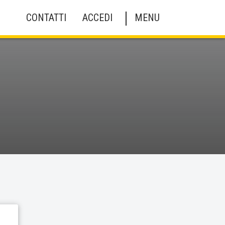
CONTATTI
ACCEDI
MENU