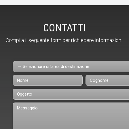
CONTATTI
Compila il seguente form per richiedere informazioni.
e