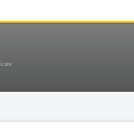
icate.