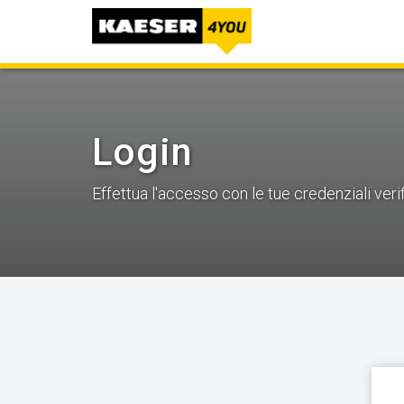
Login
Effettua l'accesso con le tue credenziali verif