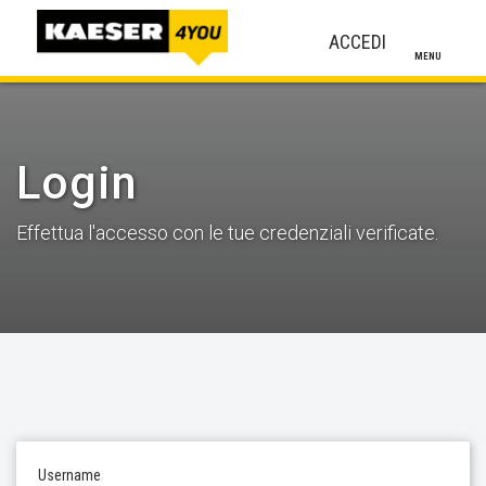
ACCEDI
MENU
Login
Effettua l'accesso con le tue credenziali verificate.
Username