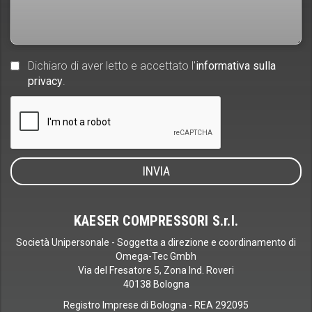
Dichiaro di aver letto e accettato l'
informativa sulla
privacy
.
KAESER COMPRESSORI S.r.l.
Società Unipersonale - Soggetta a direzione e coordinamento di
Omega-Tec Gmbh
Via del Fresatore 5, Zona Ind. Roveri
40138 Bologna
Registro Imprese di Bologna - REA 292095