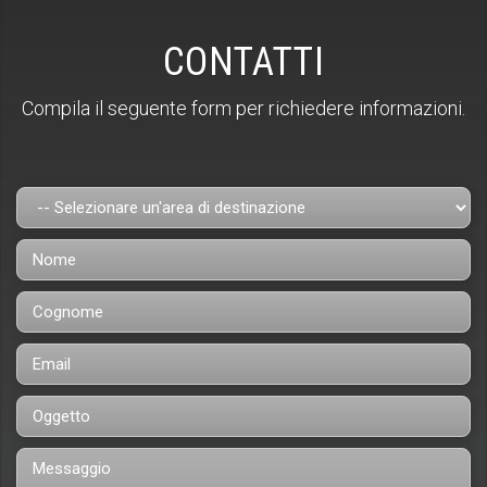
CONTATTI
Compila il seguente form per richiedere informazioni.