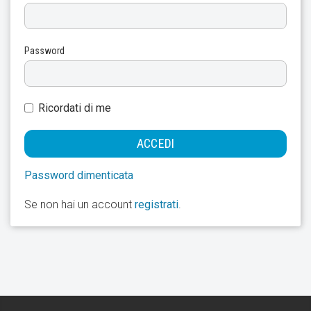
Password
Ricordati di me
Password dimenticata
Se non hai un account
registrati
.