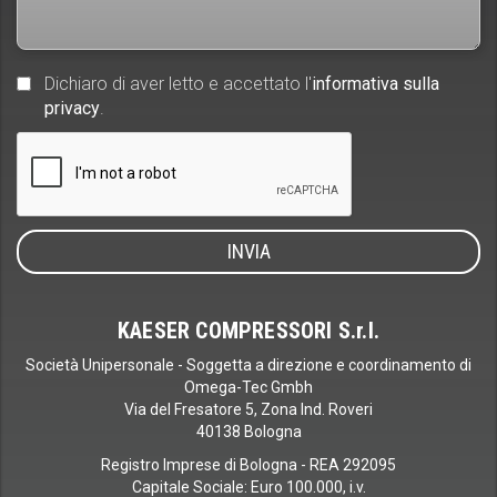
Dichiaro di aver letto e accettato l'
informativa sulla
privacy
.
KAESER COMPRESSORI S.r.l.
Società Unipersonale - Soggetta a direzione e coordinamento di
Omega-Tec Gmbh
Via del Fresatore 5, Zona Ind. Roveri
40138 Bologna
Registro Imprese di Bologna - REA 292095
Capitale Sociale: Euro 100.000, i.v.