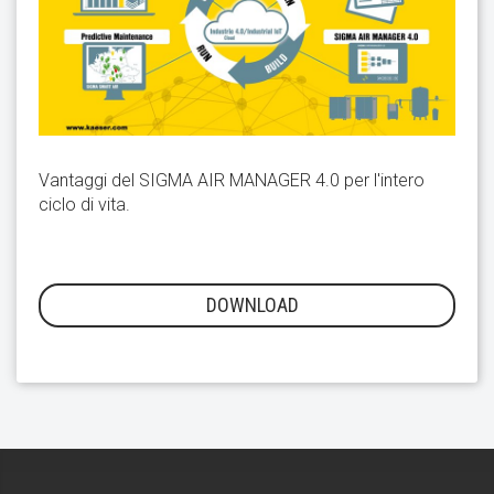
Vantaggi del SIGMA AIR MANAGER 4.0 per l'intero
ciclo di vita.
DOWNLOAD