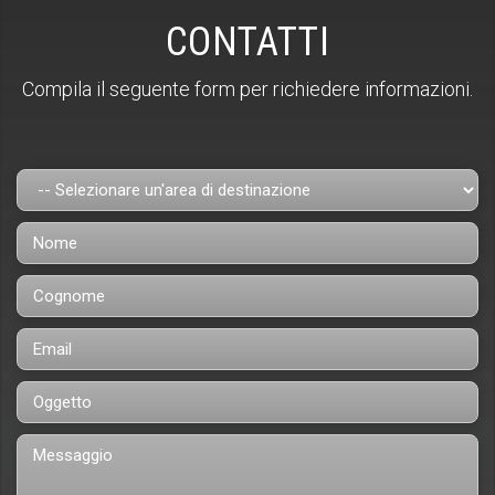
CONTATTI
Compila il seguente form per richiedere informazioni.