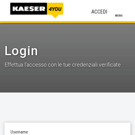
ACCEDI
MENU
Login
Effettua l'accesso con le tue credenziali verificate.
Username