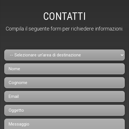
CONTATTI
Compila il seguente form per richiedere informazioni.