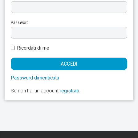
Password
Ricordati di me
Password dimenticata
Se non hai un account
registrati
.