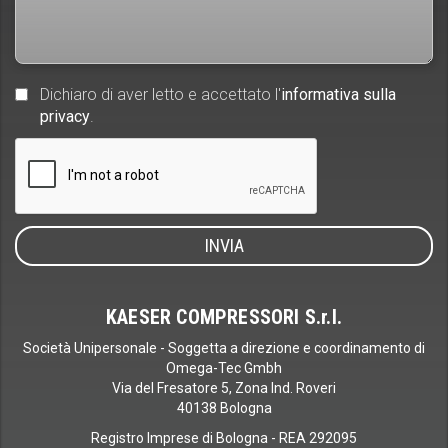
Dichiaro di aver letto e accettato l'
informativa sulla
privacy
.
KAESER COMPRESSORI S.r.l.
Società Unipersonale - Soggetta a direzione e coordinamento di
Omega-Tec Gmbh
Via del Fresatore 5, Zona Ind. Roveri
40138 Bologna
Registro Imprese di Bologna - REA 292095