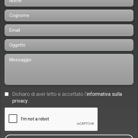
Dichiaro di aver letto e accettato l'
informativa sulla
privacy
.