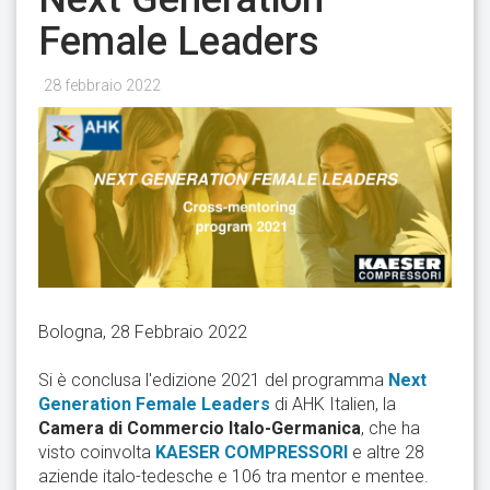
Female Leaders
28 febbraio 2022
Bologna, 28 Febbraio 2022
Si è conclusa l'edizione 2021 del programma
Next
Generation Female Leaders
di
AHK Italien, la
Camera di Commercio Italo-Germanica
, che ha
visto coinvolta
KAESER COMPRESSORI
e altre 28
aziende italo-tedesche e 106 tra mentor e mentee.