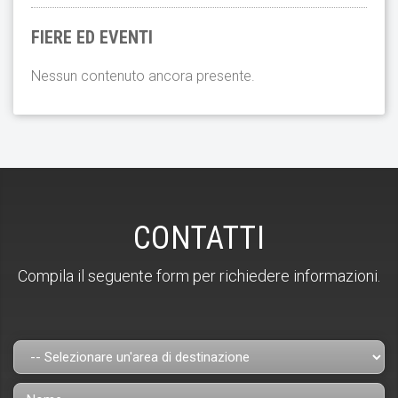
FIERE ED EVENTI
Nessun contenuto ancora presente.
CONTATTI
Compila il seguente form per richiedere informazioni.