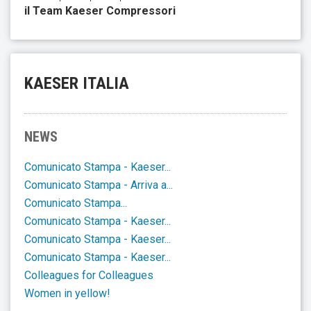
il Team Kaeser Compressori
KAESER ITALIA
NEWS
Comunicato Stampa - Kaeser...
Comunicato Stampa - Arriva a...
Comunicato Stampa...
Comunicato Stampa - Kaeser...
Comunicato Stampa - Kaeser...
Comunicato Stampa - Kaeser...
Colleagues for Colleagues
Women in yellow!