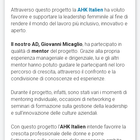
Attraverso questo progetto la
AHK Italien
ha voluto
favorire e supportare la leadership femminile al fine di
rendere il mondo del lavoro più inclusivo, innovativo e
aperto.
Il nostro AD, Giovanni Micaglio
, ha partecipato in
qualità di
mentor
del progetto. Grazie alla propria
esperienza manageriale e dirigenziale, lui e gli altri
mentor hanno potuto guidare le partecipanti nel loro
percorso di crescita, attraverso il confronto e la
condivisione di conoscenze ed esperienze.
Durante il progetto, infatti, sono stati vari i momenti di
mentoring individuale, occasioni di networking e
seminari di formazione sulla gestione della leadership
e sull'innovazione delle culture aziendali.
Con questo progetto l'
AHK Italien
intende favorire la
crescita professionale delle donne e porre